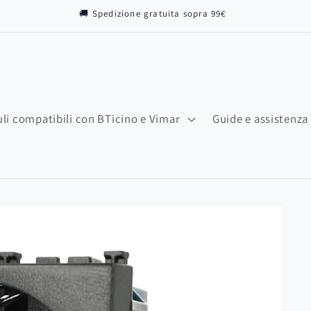
🚚 Spedizione gratuita sopra 99€
li compatibili con BTicino e Vimar
Guide e assistenza