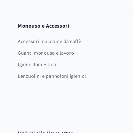
Monouso e Accessori
Accessori macchine da caffè
Guanti monouso e lavoro
Igiene domestica
Lenzuolini e pannoloni igienici