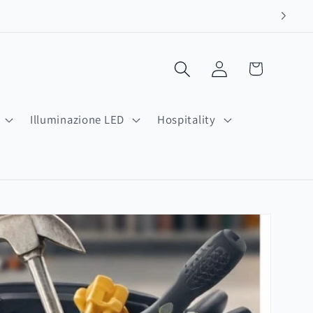
Carrello
Accedi
Illuminazione LED
Hospitality