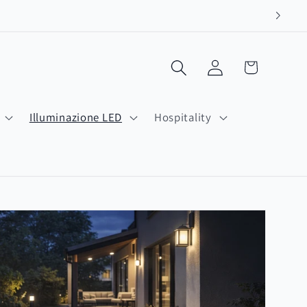
Carrello
Accedi
Illuminazione LED
Hospitality