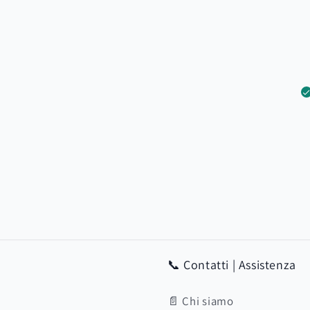
📞 Contatti | Assistenza
📄 Chi siamo