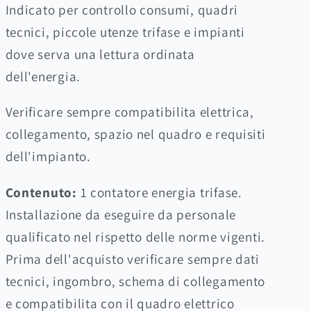
Indicato per controllo consumi, quadri
tecnici, piccole utenze trifase e impianti
dove serva una lettura ordinata
dell'energia.
Verificare sempre compatibilita elettrica,
collegamento, spazio nel quadro e requisiti
dell'impianto.
Contenuto:
1 contatore energia trifase.
Installazione da eseguire da personale
qualificato nel rispetto delle norme vigenti.
Prima dell'acquisto verificare sempre dati
tecnici, ingombro, schema di collegamento
e compatibilita con il quadro elettrico