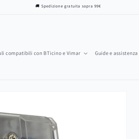
🚚 Spedizione gratuita sopra 99€
li compatibili con BTicino e Vimar
Guide e assistenza