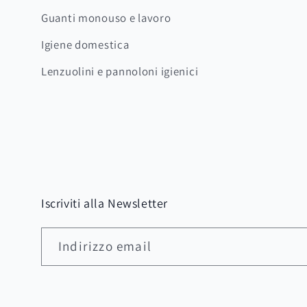
Guanti monouso e lavoro
Igiene domestica
Lenzuolini e pannoloni igienici
Iscriviti alla Newsletter
Indirizzo email