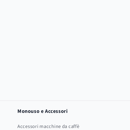
Monouso e Accessori
Accessori macchine da caffè