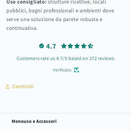
Uso consigliato:
strutture ricettive, locali
pubblici, bagni professionali e ambienti dove
serve una soluzione da parete robusta e
continuativa.
4.7
Customers rate us 4.7/5 based on 272 reviews.
Verificato
Condividi
Monouso e Accessori