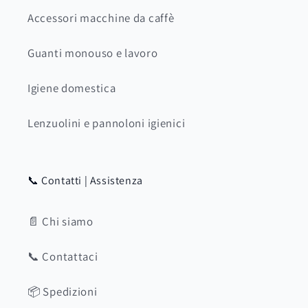
Accessori macchine da caffè
Guanti monouso e lavoro
Igiene domestica
Lenzuolini e pannoloni igienici
📞 Contatti | Assistenza
📄 Chi siamo
📞 Contattaci
📦 Spedizioni