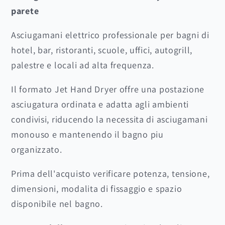
parete
Asciugamani elettrico professionale per bagni di
hotel, bar, ristoranti, scuole, uffici, autogrill,
palestre e locali ad alta frequenza.
Il formato Jet Hand Dryer offre una postazione
asciugatura ordinata e adatta agli ambienti
condivisi, riducendo la necessita di asciugamani
monouso e mantenendo il bagno piu
organizzato.
Prima dell'acquisto verificare potenza, tensione,
dimensioni, modalita di fissaggio e spazio
disponibile nel bagno.