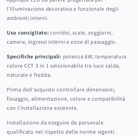
l'illuminazione decorativa e funzionale degli
ambienti interni.
Uso consigliato:
corridoi, scale, soggiorni,
camere, ingressi interni e zone di passaggio.
Specifiche principali:
potenza 6W; temperatura
colore CCT 3 in 1 selezionabile tra luce calda,
naturale e fredda.
Prima dell'acquisto controllare dimensioni,
fissaggio, alimentazione, colore e compatibilità
con l'installazione esistente.
Installazione da eseguire da personale
qualificato nel rispetto delle norme vigenti.