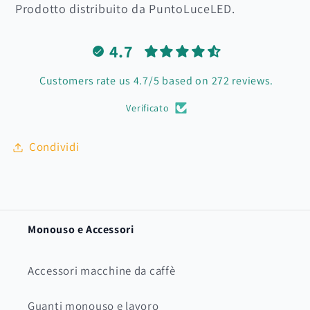
Prodotto distribuito da PuntoLuceLED.
4.7
Customers rate us 4.7/5 based on 272 reviews.
Verificato
Condividi
Monouso e Accessori
Accessori macchine da caffè
Guanti monouso e lavoro