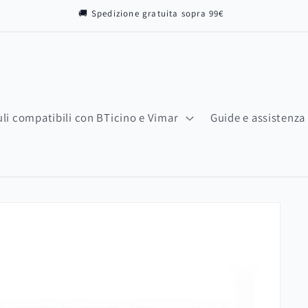
🚚 Spedizione gratuita sopra 99€
li compatibili con BTicino e Vimar
Guide e assistenza