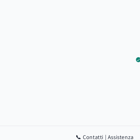
📞 Contatti | Assistenza