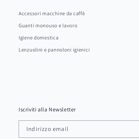
Accessori macchine da caffè
Guanti monouso e lavoro
Igiene domestica
Lenzuolini e pannoloni igienici
Iscriviti alla Newsletter
Indirizzo email